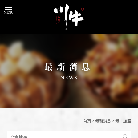
最新消息
首頁
>
最新消息
>
最牛加盟